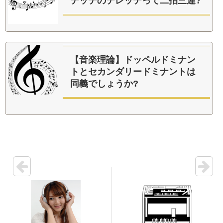
テッテのテレッテって二拍三連?
【音楽理論】ドッペルドミナン
トとセカンダリードミナントは
同義でしょうか?