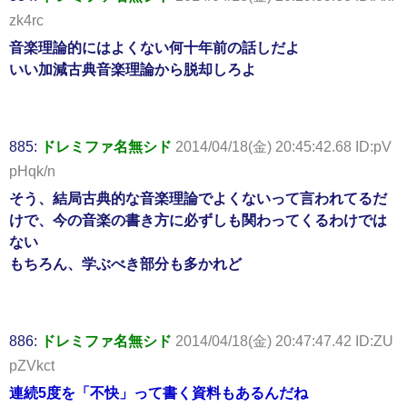
zk4rc
音楽理論的にはよくない何十年前の話しだよ
いい加減古典音楽理論から脱却しろよ
885:
ドレミファ名無シド
2014/04/18(金) 20:45:42.68 ID:pV
pHqk/n
そう、結局古典的な音楽理論でよくないって言われてるだ
けで、今の音楽の書き方に必ずしも関わってくるわけでは
ない
もちろん、学ぶべき部分も多かれど
886:
ドレミファ名無シド
2014/04/18(金) 20:47:47.42 ID:ZU
pZVkct
連続5度を「不快」って書く資料もあるんだね