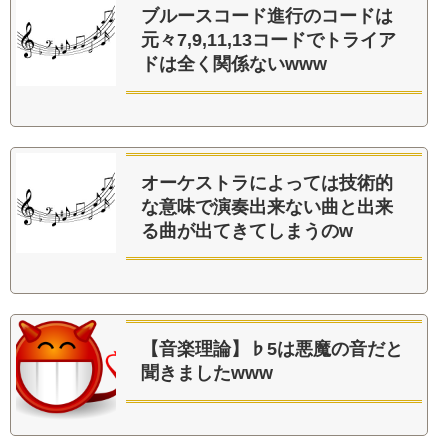
ブルースコード進行のコードは
元々7,9,11,13コードでトライア
ドは全く関係ないwww
オーケストラによっては技術的
な意味で演奏出来ない曲と出来
る曲が出てきてしまうのw
【音楽理論】♭5は悪魔の音だと
聞きましたwww