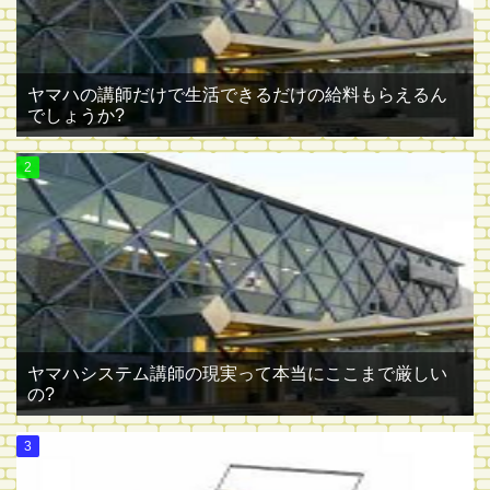
ヤマハの講師だけで生活できるだけの給料もらえるん
でしょうか?
ヤマハシステム講師の現実って本当にここまで厳しい
の?