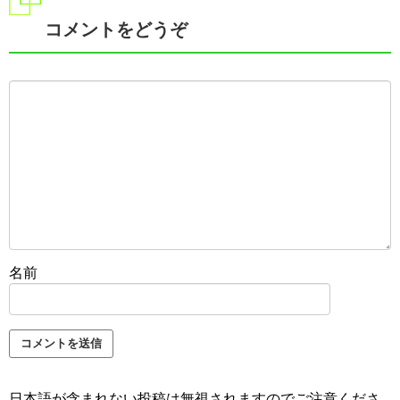
コメントをどうぞ
名前
日本語が含まれない投稿は無視されますのでご注意くださ