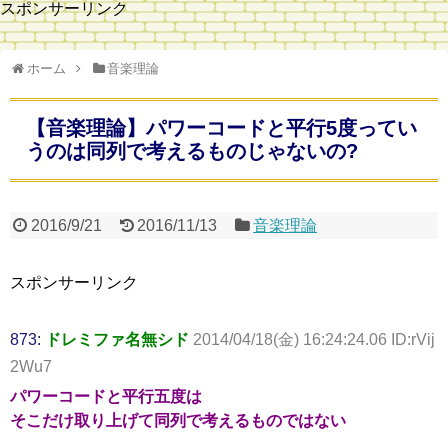
スポンサーリンク
ホーム
音楽理論
【音楽理論】パワーコードと平行5度ってい
うのは同列で考えるものじゃないの?
2016/9/21
2016/11/13
音楽理論
スポンサーリンク
873:
ドレミファ名無シド
2014/04/18(金) 16:24:24.06 ID:rVij
2Wu7
パワーコードと平行五度は
そこだけ取り上げて同列で考えるもの
ではない