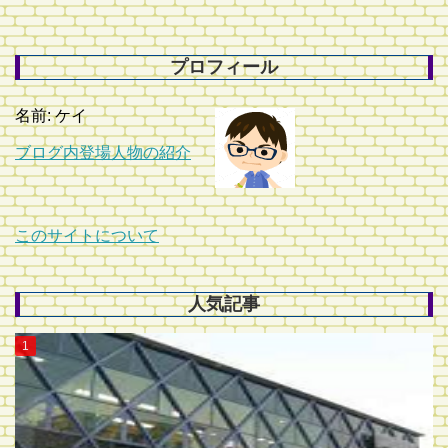
プロフィール
名前: ケイ
ブログ内登場人物の紹介
このサイトについて
人気記事