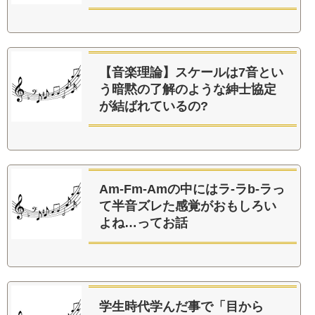
【音楽理論】スケールは7音とい
う暗黙の了解のような紳士協定
が結ばれているの?
Am-Fm-Amの中にはラ-ラb-ラっ
て半音ズレた感覚がおもしろい
よね…ってお話
学生時代学んだ事で「目から