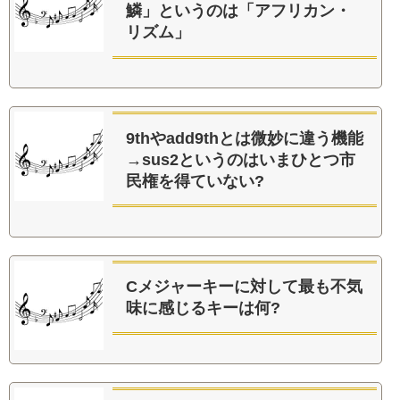
鱗」というのは「アフリカン・
リズム」
9thやadd9thとは微妙に違う機能
→sus2というのはいまひとつ市
民権を得ていない?
Cメジャーキーに対して最も不気
味に感じるキーは何?