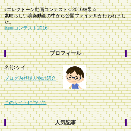
♪エレクトーン動画コンテスト☆2016結果☆
素晴らしい演奏動画の中から公開ファイナルが行われまし
た。
動画コンテスト2016
プロフィール
名前: ケイ
ブログ内登場人物の紹介
このサイトについて
人気記事