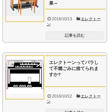
果～
2016/10/13
エレクトー
ン
記事を読む
エレクトーンってバラし
て不燃ごみに捨てられま
すか?
2016/10/12
エレクトー
ン