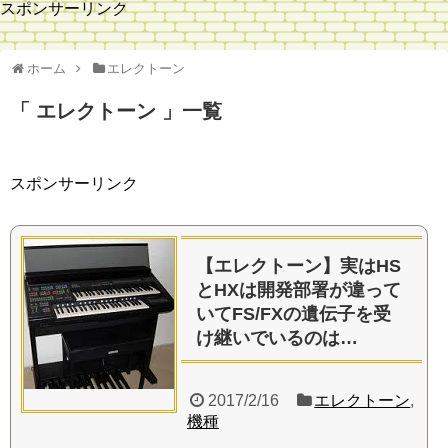
スポンサーリンク
ホーム
エレクトーン
エレクトーン
一覧
スポンサーリンク
【エレクトーン】実はHS
とHXは開発部署が違って
いてFS/FXの遺伝子を受
け継いでいるのは…
2017/2/16
エレクトーン
,
機種