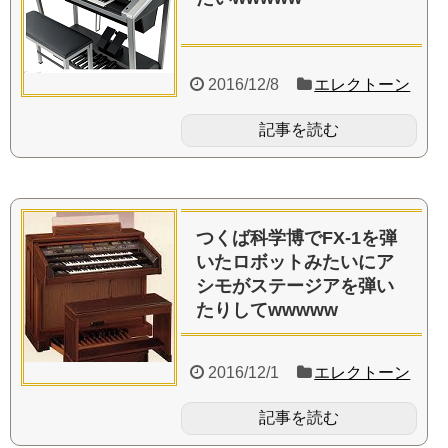
2016/12/8
エレクトーン
記事を読む
つくば科学博でFX-1を弾
いたロボットみたいにア
シモがステージアを弾い
たりしてwwwww
2016/12/1
エレクトーン
記事を読む