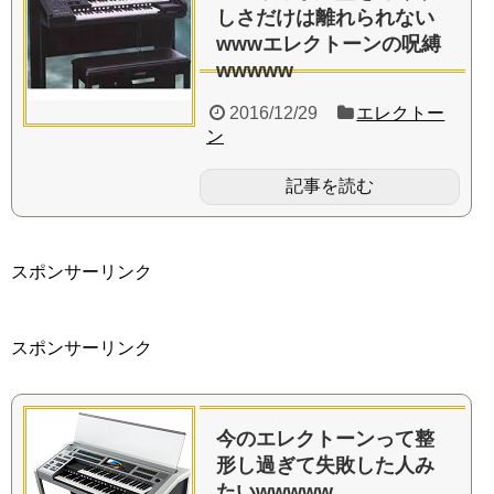
しさだけは離れられない
wwwエレクトーンの呪縛
wwwww
2016/12/29
エレクトー
ン
記事を読む
スポンサーリンク
スポンサーリンク
今のエレクトーンって整
形し過ぎて失敗した人み
たいwwwww