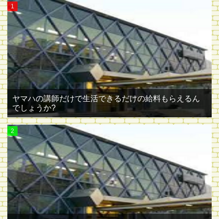
ヤマハの講師だけで生活できるだけの給料もらえるん
でしょうか?