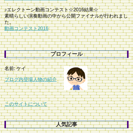
♪エレクトーン動画コンテスト☆2016結果☆
素晴らしい演奏動画の中から公開ファイナルが行われまし
た。
動画コンテスト2016
プロフィール
名前: ケイ
ブログ内登場人物の紹介
このサイトについて
人気記事