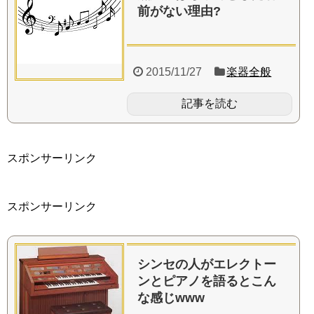
前がない理由?
2015/11/27
楽器全般
記事を読む
スポンサーリンク
スポンサーリンク
シンセの人がエレクトー
ンとピアノを語るとこん
な感じwww