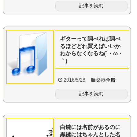
記事を読む
ギターって調べれば調べ
るほどどれ買えばいいか
わからなくなるね(´・ω・
｀)
2016/5/28
楽器全般
記事を読む
白鍵には名前があるのに
黒鍵にはちゃんとした名