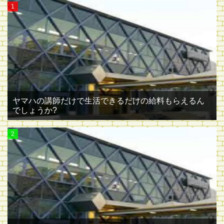
ヤマハの講師だけで生活できるだけの給料もらえるん
でしょうか?