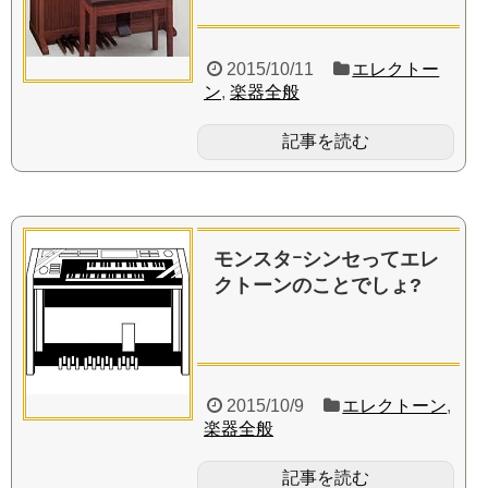
2015/10/11
エレクトー
ン
,
楽器全般
記事を読む
モンスタｰシンセってエレ
クトーンのことでしょ?
2015/10/9
エレクトーン
,
楽器全般
記事を読む