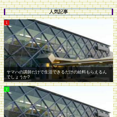
人気記事
ヤマハの講師だけで生活できるだけの給料もらえるん
でしょうか?