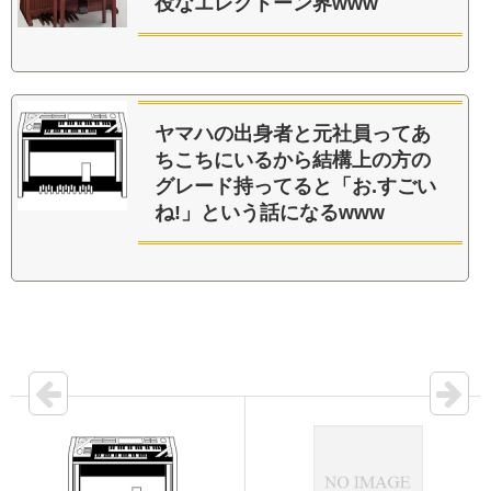
役なエレクトーン界www
ヤマハの出身者と元社員ってあ
ちこちにいるから結構上の方の
グレード持ってると「お.すごい
ね!」という話になるwww