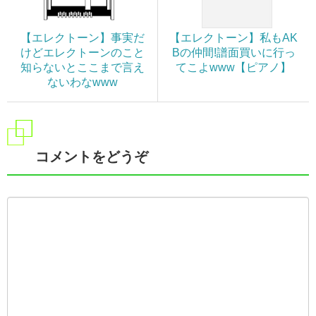
【エレクトーン】事実だ
【エレクトーン】私もAK
けどエレクトーンのこと
Bの仲間!譜面買いに行っ
知らないとここまで言え
てこよwww【ピアノ】
ないわなwww
コメントをどうぞ