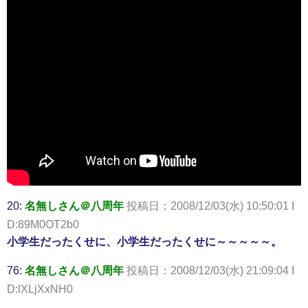
20:
名無しさん＠八周年
投稿日：2008/12/03(水) 10:50:01 I
D:89M0OT2b0
小学生だったくせに、小学生だったくせに～～～～～。
76:
名無しさん＠八周年
投稿日：2008/12/03(水) 21:09:04 I
D:lXLjXxNH0