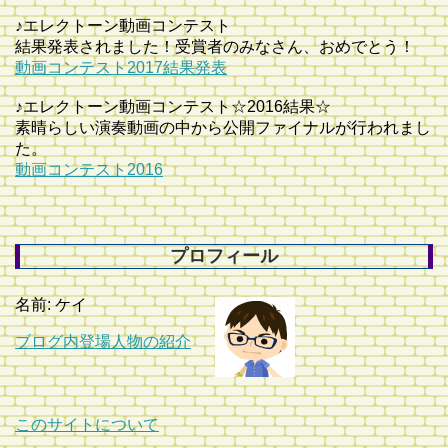
♪エレクトーン動画コンテスト
結果発表されました！受賞者のみなさん、おめでとう！
動画コンテスト2017結果発表
♪エレクトーン動画コンテスト☆2016結果☆
素晴らしい演奏動画の中から公開ファイナルが行われまし
た。
動画コンテスト2016
プロフィール
名前: ケイ
ブログ内登場人物の紹介
このサイトについて