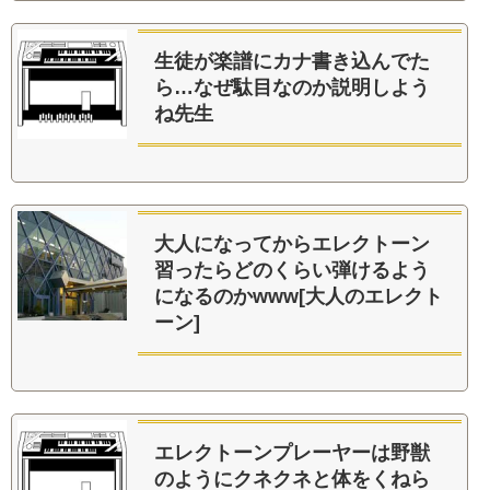
生徒が楽譜にカナ書き込んでた
ら…なぜ駄目なのか説明しよう
ね先生
大人になってからエレクトーン
習ったらどのくらい弾けるよう
になるのかwww[大人のエレクト
ーン]
エレクトーンプレーヤーは野獣
のようにクネクネと体をくねら