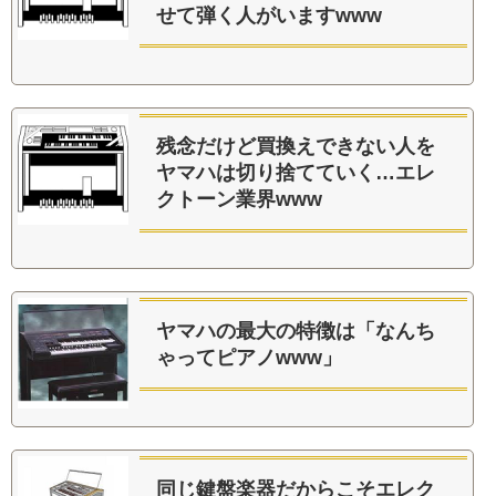
せて弾く人がいますwww
残念だけど買換えできない人を
ヤマハは切り捨てていく…エレ
クトーン業界www
ヤマハの最大の特徴は「なんち
ゃってピアノwww」
同じ鍵盤楽器だからこそエレク