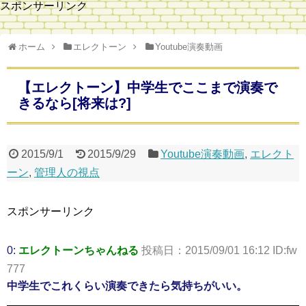
スポンサーリンク
ホーム
エレクトーン
Youtube演奏動画
【エレクトーン】中学生でここまで演奏で
きるなら[将来は?]
2015/9/1
2015/9/29
Youtube演奏動画
,
エレクト
ーン
,
管理人の視点
スポンサーリンク
0:
エレクトーンちゃんねる
投稿日：2015/09/01 16:12 ID:fw
777
中学生でこれくらい演奏できたら気持ちがいい。