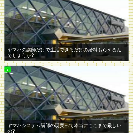
ヤマハの講師だけで生活できるだけの給料もらえるん
でしょうか?
ヤマハシステム講師の現実って本当にここまで厳しい
の?