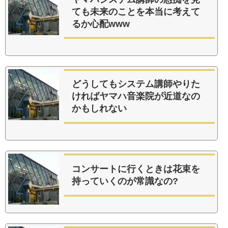
ても未来のことを本当に考えて
るか心配www
どうしてもシステム講師やりた
ければヤマハ音楽院が近道なの
かもしれない
コンサートに行くときは花束を
持っていくのが常識なの?