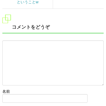
ということw
コメントをどうぞ
名前