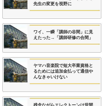
先生の変更を視野に
ワイ、一瞬「講師の谷間」に見
えたった→「講師研修の合間」
ヤマハ音楽院で短大卒業資格と
るためには追加金払って通信や
んなきゃいけない
残念ながらエレクトーンは世間